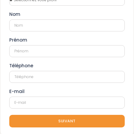
Nom
Prénom
Téléphone
E-mail
SUIVANT