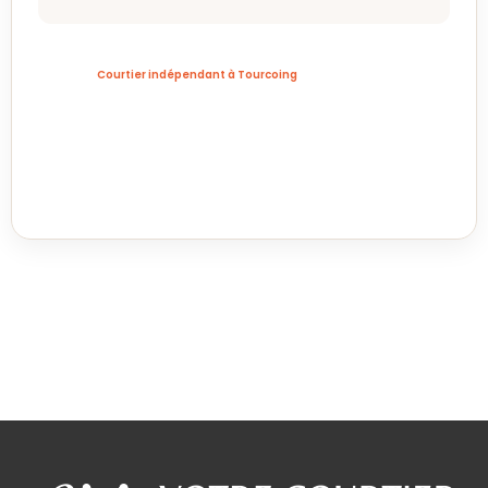
Courtier indépendant à Tourcoing