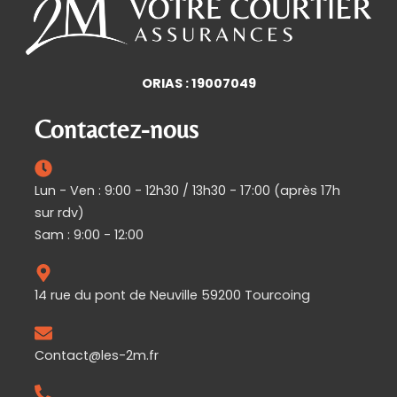
ORIAS : 19007049
Contactez-nous
Lun - Ven : 9:00 - 12h30 / 13h30 - 17:00 (après 17h
sur rdv)
Sam : 9:00 - 12:00
14 rue du pont de Neuville 59200 Tourcoing
Contact@les-2m.fr