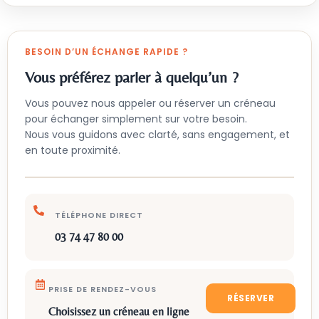
BESOIN D’UN ÉCHANGE RAPIDE ?
Vous préférez parler à quelqu’un ?
Vous pouvez nous appeler ou réserver un créneau
pour échanger simplement sur votre besoin.
Nous vous guidons avec clarté, sans engagement, et
en toute proximité.
TÉLÉPHONE DIRECT
03 74 47 80 00
PRISE DE RENDEZ-VOUS
RÉSERVER
Choisissez un créneau en ligne