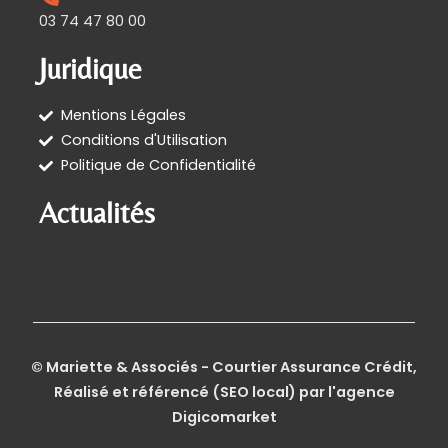
03 74 47 80 00
Juridique
Mentions Légales
Conditions d'Utilisation
Politique de Confidentialité
Actualités
© Mariette & Associés - Courtier Assurance Crédit,
Réalisé et référencé (SEO local) par l'agence
Digicomarket